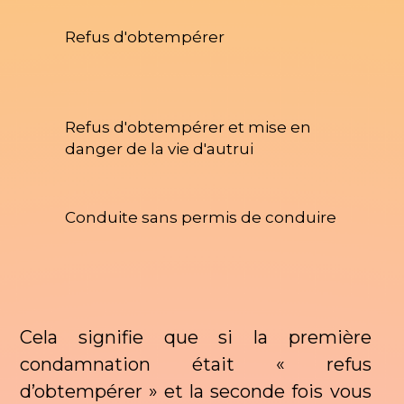
Refus d'obtempérer
Refus d'obtempérer et mise en
danger de la vie d'autrui
Conduite sans permis de conduire
Cela signifie que si la première
condamnation était « refus
d’obtempérer » et la seconde fois vous