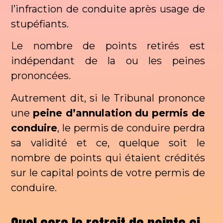
l’infraction de conduite après usage de
stupéfiants.
Le nombre de points retirés est
indépendant de la ou les peines
prononcées.
Autrement dit, si le Tribunal prononce
une
peine d’annulation
du permis de
conduire
, le permis de conduire perdra
sa validité et ce, quelque soit le
nombre de points qui étaient crédités
sur le capital points de votre permis de
conduire.