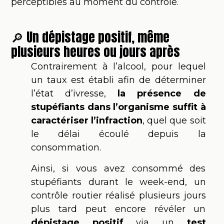
perceptibles au moment du contrôle.
🔎 Un dépistage positif, même
plusieurs heures ou jours après
Contrairement à l’alcool, pour lequel
un taux est établi afin de déterminer
l’état d’ivresse,
la présence de
stupéfiants dans l’organisme suffit à
caractériser l’infraction
, quel que soit
le délai écoulé depuis la
consommation.
Ainsi, si vous avez consommé des
stupéfiants durant le week-end, un
contrôle routier réalisé plusieurs jours
plus tard peut encore révéler un
dépistage positif
via un
test