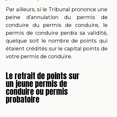
Par ailleurs, si le Tribunal prononce une
peine d’annulation du permis de
conduire du permis de conduire, le
permis de conduire perdra sa validité,
quelque soit le nombre de points qui
étaient crédités sur le capital points de
votre permis de conduire.
Le retrait de points sur
un jeune permis de
conduire ou permis
probatoire