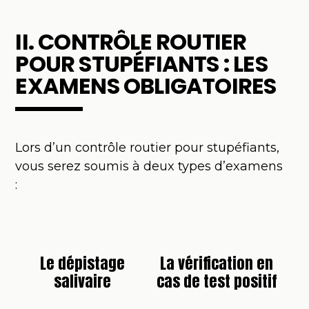
II. CONTRÔLE ROUTIER
POUR STUPÉFIANTS : LES
EXAMENS OBLIGATOIRES
Lors d’un contrôle routier pour stupéfiants,
vous serez soumis à deux types d’examens
:
Le dépistage
La vérification en
salivaire
cas de test positif