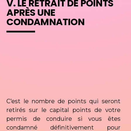
V. LE RETRAIT DE POINTS
APRÈS UNE
CONDAMNATION
C’est le nombre de points qui seront
retirés sur le capital points de votre
permis de conduire si vous êtes
condamné définitivement pour