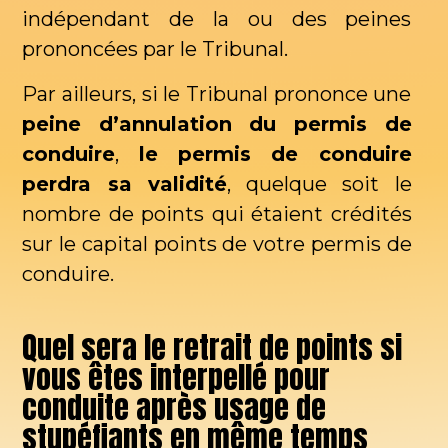
indépendant de la ou des peines
prononcées par le Tribunal.
Par ailleurs, si le Tribunal prononce une
peine d’annulation du permis de
conduire
,
le permis de conduire
perdra sa validité
, quelque soit le
nombre de points qui étaient crédités
sur le capital points de votre permis de
conduire.
Quel sera le retrait de points si
vous êtes interpellé pour
conduite après usage de
stupéfiants en même temps