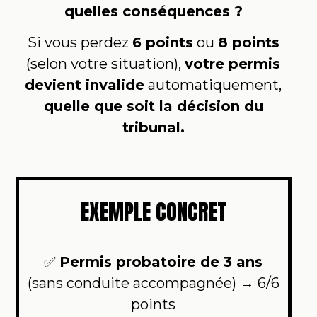
quelles conséquences ?
Si vous perdez
6 points
ou
8 points
(selon votre situation),
votre permis
devient invalide
automatiquement,
quelle que soit la décision du
tribunal.
EXEMPLE CONCRET
✅
Permis probatoire de 3 ans
(sans conduite accompagnée) → 6/6
points