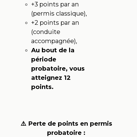
+3 points par an
(permis classique),
+2 points par an
(conduite
accompagnée),
Au bout de la
période
probatoire, vous
atteignez 12
points.
⚠️ Perte de points en permis
probatoire :