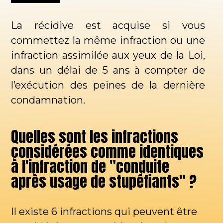
La récidive est acquise si vous
commettez la même infraction ou une
infraction assimilée aux yeux de la Loi,
dans un délai de 5 ans à compter de
l’exécution des peines de la dernière
condamnation.
Quelles sont les infractions
considérées comme identiques
à l'infraction de "conduite
après usage de stupéfiants" ?
Il existe 6 infractions qui peuvent être