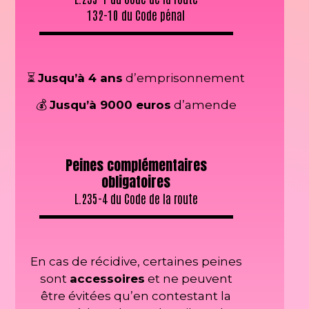
132-10 du Code pénal
⏳
Jusqu’à 4 ans
d’emprisonnement
💰
Jusqu’à 9000 euros
d’amende
Peines complémentaires
obligatoires
L.235-4 du Code de la route
En cas de récidive, certaines peines
sont
accessoires
et ne peuvent
être évitées qu’en contestant la