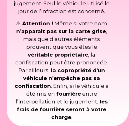
jugement. Seul le véhicule utilisé le
jour de l’infraction est concerné.
⚠️
Attention !
Même si votre nom
n’apparaît pas sur la carte grise
,
mais que d’autres éléments
prouvent que vous êtes le
véritable propriétaire
, la
confiscation peut être prononcée.
Par ailleurs,
la copropriété d’un
véhicule n’empêche pas sa
confiscation
. Enfin, si le véhicule a
été mis en
fourrière
entre
l’interpellation et le jugement,
les
frais de fourrière seront à votre
charge
.