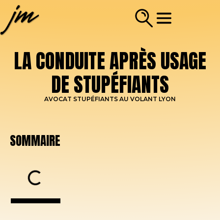
LA CONDUITE APRÈS USAGE
DE STUPÉFIANTS
AVOCAT STUPÉFIANTS AU VOLANT LYON
SOMMAIRE