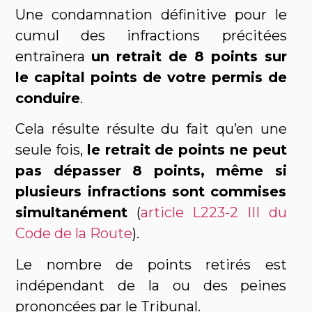
Une condamnation définitive pour le
cumul des infractions précitées
entraînera
un retrait de 8 points sur
le capital points de votre permis de
conduire
.
Cela résulte résulte du fait qu’en une
seule fois,
le retrait de points ne peut
pas dépasser 8 points, même si
plusieurs infractions sont commises
simultanément
(
article L223-2 III du
Code de la Route
).
Le nombre de points retirés est
indépendant de la ou des peines
prononcées par le Tribunal.