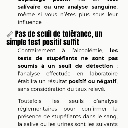
salivaire ou une analyse sanguine
,
même si vous n’êtes plus sous leur
influence.
📏 Pas de seuil de tolérance, un
simple test positif suffit
Contrairement à l’alcoolémie,
les
tests de stupéfiants ne sont pas
soumis à un seuil de détection
:
l’analyse effectuée en laboratoire
établira un résultat
positif ou négatif
,
sans considération du taux relevé.
Toutefois, les seuils d’analyse
réglementaires pour confirmer la
présence de stupéfiants dans le sang,
la salive ou les urines sont les suivants