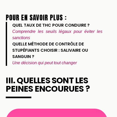
POUR EN SAVOIR PLUS :
QUEL TAUX DE THC POUR CONDUIRE ?
Comprendre les seuils légaux pour éviter les
sanctions
QUELLE MÉTHODE DE CONTRÔLE DE
STUPÉFIANTS CHOISIR : SALIVAIRE OU
SANGUIN ?
Une décision qui peut tout changer
III. QUELLES SONT LES
PEINES ENCOURUES ?