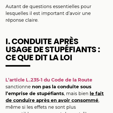
Autant de questions essentielles pour
lesquelles il est important d’avoir une
réponse claire.
I. CONDUITE APRÈS
USAGE DE STUPÉFIANTS :
CE QUE DIT LA LOI
L’article
L.235-1 du Code de la Route
sanctionne
non pas la conduite sous
l’emprise de stupéfiants
, mais bien
le fait
de conduire après en avoir consommé
,
même si les effets ne sont plus