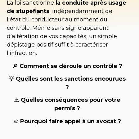
La loi sanctionne
la conduite après usage
de stupéfiants
, indépendamment de
l’état du conducteur au moment du
contrôle. Même sans signe apparent
d’altération de vos capacités, un simple
dépistage positif suffit à caractériser
l’infraction.
🔎
Comment se déroule un contrôle ?
💡
Quelles sont les sanctions encourues
?
⚠️
Quelles conséquences pour votre
permis ?
⚖️
Pourquoi faire appel à un avocat ?