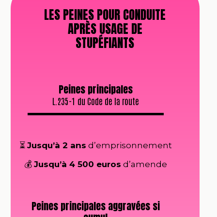
LES PEINES POUR CONDUITE
APRÈS USAGE DE
STUPÉFIANTS
Peines principales
L.235-1 du Code de la route
⏳
Jusqu’à 2 ans
d’emprisonnement
💰
Jusqu’à 4 500 euros
d’amende
Peines principales aggravées si