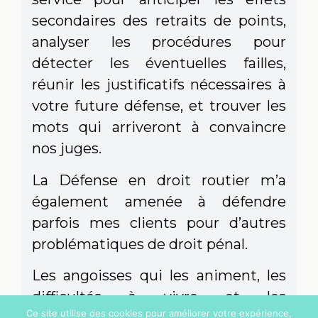
secondaires des retraits de points,
analyser les procédures pour
détecter les éventuelles failles,
réunir les justificatifs nécessaires à
votre future défense, et trouver les
mots qui arriveront à convaincre
nos juges.
La Défense en droit routier m’a
également amenée à défendre
parfois mes clients pour d’autres
problématiques de droit pénal.
Les angoisses qui les animent, les
difficultés à vivre et les
Ce site utilise des cookies pour améliorer votre expérience,