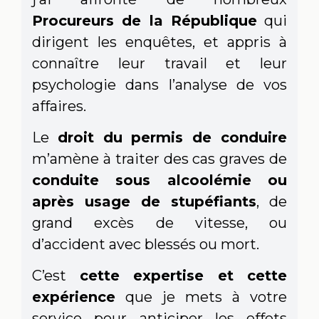
Procureurs de la République
qui
dirigent les enquêtes, et appris à
connaître leur travail et leur
psychologie dans l’analyse de vos
affaires.
Le
droit du permis de conduire
m’amène à traiter des cas graves de
conduite sous alcoolémie ou
après usage de stupéfiants
, de
grand excès de vitesse, ou
d’accident avec blessés ou mort.
C’est
cette expertise et cette
expérience
que je mets à votre
service pour anticiper les effets