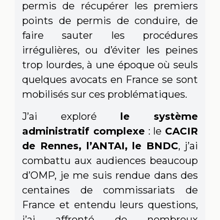
permis de récupérer les premiers
points de permis de conduire, de
faire sauter les procédures
irrégulières, ou d’éviter les peines
trop lourdes, à une époque où seuls
quelques avocats en France se sont
mobilisés sur ces problématiques.
J’ai exploré
le système
administratif complexe
: le
CACIR
de Rennes, l’ANTAI, le BNDC
, j’ai
combattu aux audiences beaucoup
d’OMP, je me suis rendue dans des
centaines de commissariats de
France et entendu leurs questions,
j’ai affronté de nombreux