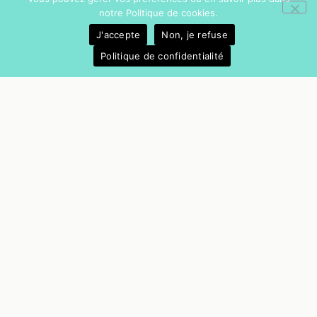
notre Politique de cookies.
J'accepte
Non, je refuse
Politique de confidentialité