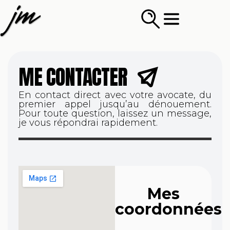
ME CONTACTER
En contact direct avec votre avocate, du
premier appel jusqu’au dénouement.
Pour toute question, laissez un message,
je vous répondrai rapidement.
Mes
coordonnées