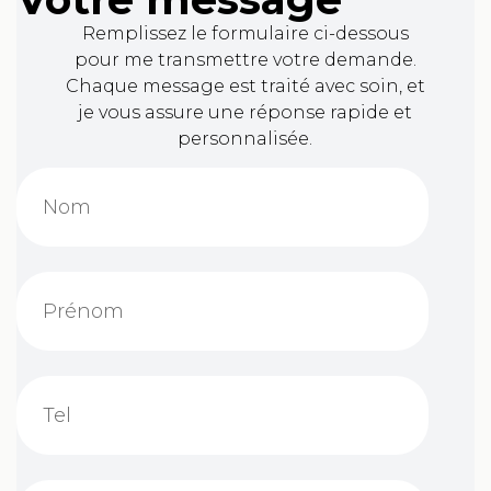
Remplissez le formulaire ci-dessous
pour me transmettre votre demande.
Chaque message est traité avec soin, et
je vous assure une réponse rapide et
personnalisée.