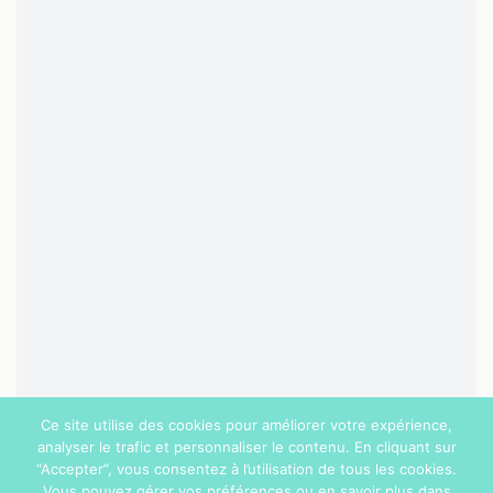
Ce site utilise des cookies pour améliorer votre expérience,
analyser le trafic et personnaliser le contenu. En cliquant sur
“Accepter”, vous consentez à l’utilisation de tous les cookies.
Vous pouvez gérer vos préférences ou en savoir plus dans