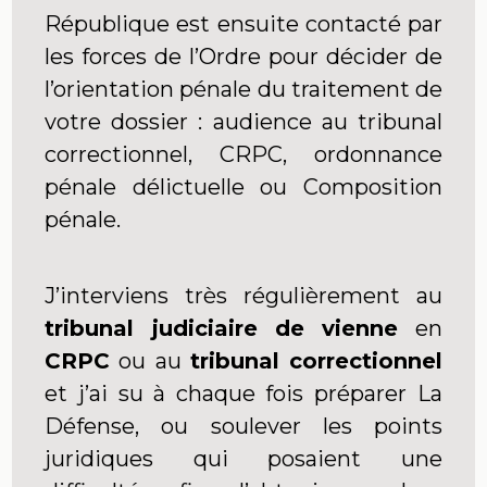
République est ensuite contacté par
les forces de l’Ordre pour décider de
l’orientation pénale du traitement de
votre dossier : audience au tribunal
correctionnel, CRPC, ordonnance
pénale délictuelle ou Composition
pénale.
J’interviens très régulièrement au
tribunal judiciaire de vienne
en
CRPC
ou au
tribunal correctionnel
et j’ai su à chaque fois préparer La
Défense, ou soulever les points
juridiques qui posaient une