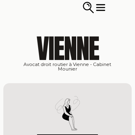
VIENNE
Avocat droit routier à Vienne - Cabinet
Mounier