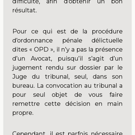
difficulté, afin d’obtenir un bon
résultat.
Pour ce qui est de la procédure
d’ordonnance pénale délictuelle
dites « OPD », il n’y a pas la présence
d’un Avocat, puisqu’il s’agit d’un
jugement rendu sur dossier par le
Juge du tribunal, seul, dans son
bureau. La convocation au tribunal a
pour seul objet de vous faire
remettre cette décision en main
propre.
Cependant, il est parfois nécessaire