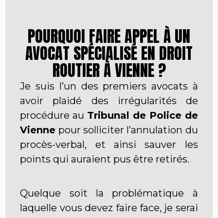
POURQUOI FAIRE APPEL À UN
AVOCAT SPÉCIALISÉ EN DROIT
ROUTIER À VIENNE ?
Je suis l’un des premiers avocats à
avoir plaidé des irrégularités de
procédure au
Tribunal de Police de
Vienne
pour solliciter l’annulation du
procès-verbal, et ainsi sauver les
points qui auraient pus être retirés.
Quelque soit la problématique à
laquelle vous devez faire face, je serai