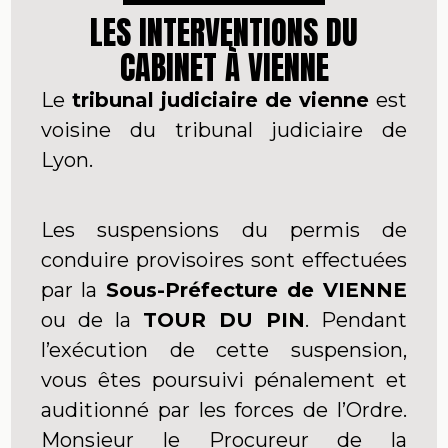
LES INTERVENTIONS DU
CABINET À VIENNE
Le
tribunal judiciaire de vienne
est
voisine du tribunal judiciaire de
Lyon.
Les suspensions du permis de
conduire provisoires sont effectuées
par la
Sous-Préfecture de VIENNE
ou de la
TOUR DU PIN
. Pendant
l’exécution de cette suspension,
vous êtes poursuivi pénalement et
auditionné par les forces de l’Ordre.
Monsieur le Procureur de la