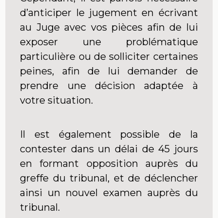
d’anticiper le jugement en écrivant
au Juge avec vos pièces afin de lui
exposer une problématique
particulière ou de solliciter certaines
peines, afin de lui demander de
prendre une décision adaptée à
votre situation.
Il est également possible de la
contester dans un délai de 45 jours
en formant opposition auprès du
greffe du tribunal, et de déclencher
ainsi un nouvel examen auprès du
tribunal.