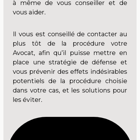
à même de vous conseiller et de
vous aider.
Il vous est conseillé de contacter au
plus tôt de la procédure votre
Avocat, afin qu’il puisse mettre en
place une stratégie de défense et
vous prévenir des effets indésirables
potentiels de la procédure choisie
dans votre cas, et les solutions pour
les éviter.