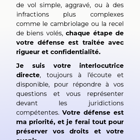
de vol simple, aggravé, ou à des
infractions plus complexes
comme le cambriolage ou la recel
de biens volés,
chaque étape de
votre défense est traitée avec
rigueur et confidentialité.
Je suis votre interlocutrice
directe
, toujours à l’écoute et
disponible, pour répondre à vos
questions et vous représenter
devant les juridictions
compétentes.
Votre défense est
ma priorité, et je ferai tout pour
préserver vos droits et votre