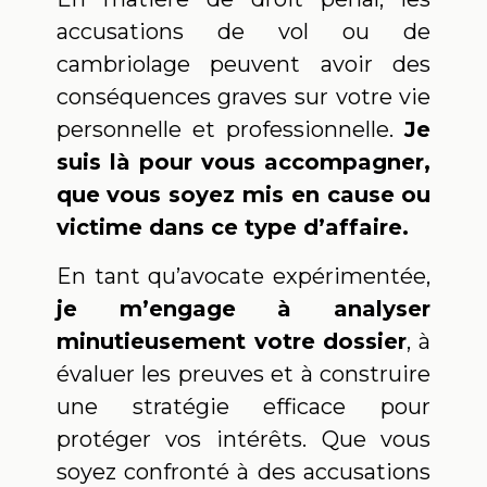
accusations de vol ou de
cambriolage peuvent avoir des
conséquences graves sur votre vie
personnelle et professionnelle.
Je
suis là pour vous accompagner,
que vous soyez mis en cause ou
victime dans ce type d’affaire.
En tant qu’avocate expérimentée,
je m’engage à analyser
minutieusement votre dossier
, à
évaluer les preuves et à construire
une stratégie efficace pour
protéger vos intérêts. Que vous
soyez confronté à des accusations