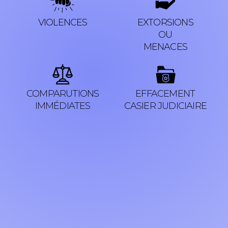
VIOLENCES
EXTORSIONS
OU
MENACES
COMPARUTIONS
EFFACEMENT
IMMÉDIATES
CASIER JUDICIAIRE