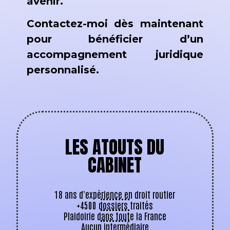
avenir.
Contactez-moi dès maintenant
pour bénéficier d’un
accompagnement juridique
personnalisé.
LES ATOUTS DU
CABINET
18 ans d'expérience en droit routier
+4500 dossiers traités
Plaidoirie dans toute la France
Aucun intermédiaire