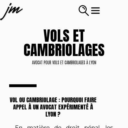
VOLS ET
CAMBRIOLAGES
AVOCAT POUR VOLS ET CAMBRIOLAGES À LYON
VOL OU CAMBRIOLAGE : POURQUOI FAIRE
APPEL À UN AVOCAT EXPÉRIMENTÉ À
LYON ?
En matière de droit pénal, les