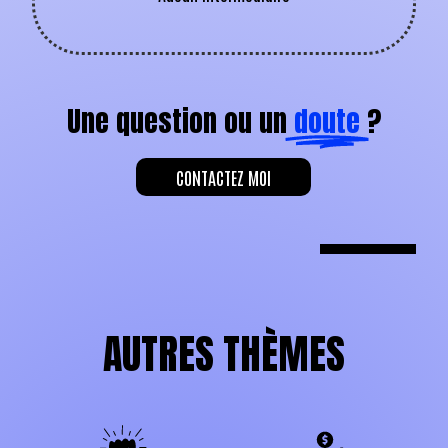
Une question ou un
doute
?
CONTACTEZ MOI
AUTRES THÈMES